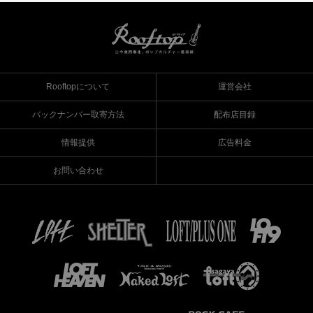
Rooftopについて
運営会社
バックナンバー取寄方法
配布店目録
情報提供
広告料金
お問い合わせ