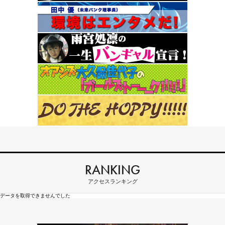
RANKING
アクセスランキング
データを取得できませんでした