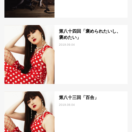
第八十四回「褒められたいし、
褒めたい」
2019.09.04
第八十三回「百合」
2019.08.04