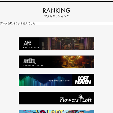
RANKING
アクセスランキング
データを取得できませんでした