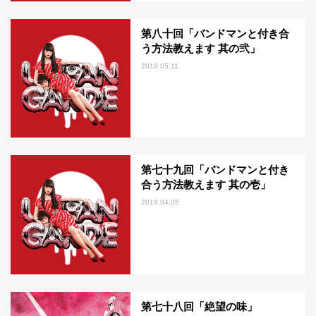
第八十回「バンドマンと付き合
う方法教えます 其の弐」
2019.05.11
第七十九回「バンドマンと付き
合う方法教えます 其の壱」
2019.04.05
第七十八回「絶望の味」