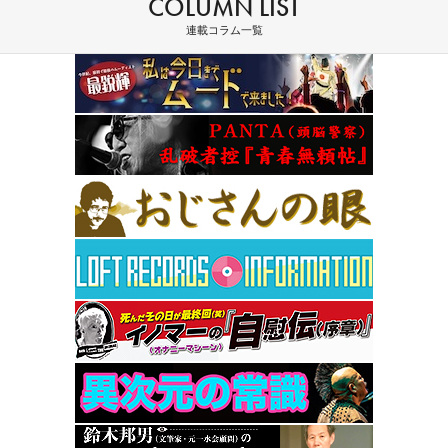
COLUMN LIST
連載コラム一覧