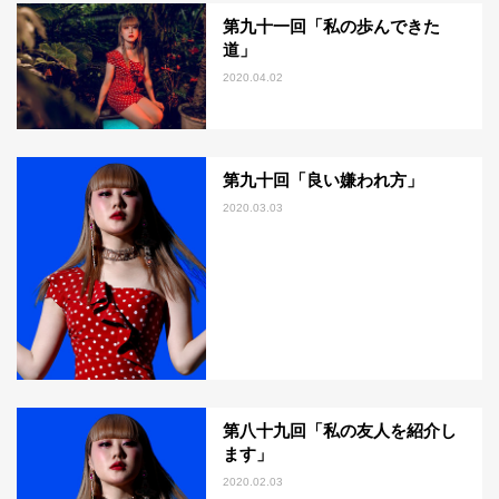
第九十一回「私の歩んできた
道」
2020.04.02
第九十回「良い嫌われ方」
2020.03.03
第八十九回「私の友人を紹介し
ます」
2020.02.03