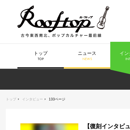
トップ
ニュース
イン
TOP
NEWS
IN
トップ
インタビュー
133ページ
【復刻インタビュ