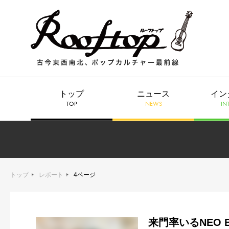
トップ
ニュース
イン
TOP
NEWS
IN
トップ
レポート
4ページ
来門率いるNEO B