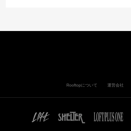
Rooftopについて
運営会社