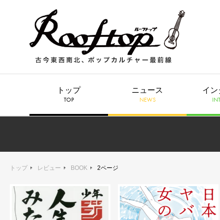
トップ
ニュース
イン
TOP
NEWS
IN
トップ
レビュー
BOOK
2ページ