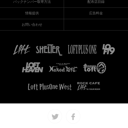
バックナンバー取寄方法
配布店目録
情報提供
広告料金
お問い合わせ