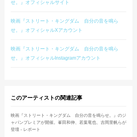
せ。』オフィシャルサイト
映画『ストリート・キングダム 自分の音を鳴ら
せ。』オフィシャルXアカウント
映画『ストリート・キングダム 自分の音を鳴ら
せ。』オフィシャルInstagramアカウント
このアーティストの関連記事
映画『ストリート・キングダム 自分の音を鳴らせ。』のジ
ャパンプレミアが開催。峯田和伸、若葉竜也、吉岡里帆らが
登壇 - レポート