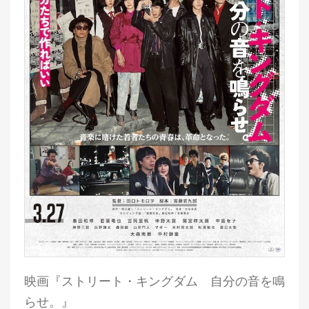
映画『ストリート・キングダム 自分の音を鳴
らせ。』