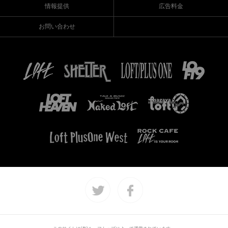
情報提供
広告料金
お問い合わせ