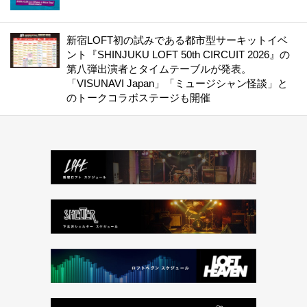
新宿LOFT初の試みである都市型サーキットイベ
ント『SHINJUKU LOFT 50th CIRCUIT 2026』の
第八弾出演者とタイムテーブルが発表。
「VISUNAVI Japan」「ミュージシャン怪談」と
のトークコラボステージも開催