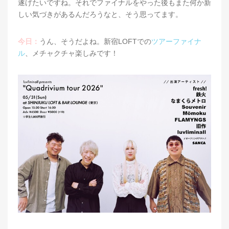
遂げたいですね。それでファイナルをやった後もまた何か新
しい気づきがあるんだろうなと、そう思ってます。
今日：
うん、そうだよね。新宿LOFTでの
ツアーファイナ
ル
、メチャクチャ楽しみです！