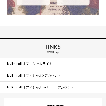
LINKS
関連リンク
luvliminall オフィシャルサイト
luvliminall オフィシャルXアカウント
luvliminall オフィシャルInstagramアカウント