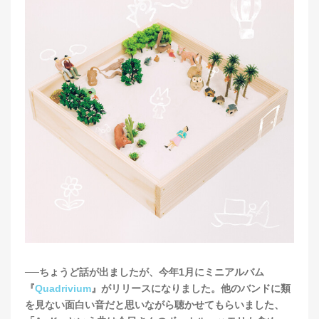
──ちょうど話が出ましたが、今年1月にミニアルバム
『
Quadrivium
』がリリースになりました。他のバンドに類
を見ない面白い音だと思いながら聴かせてもらいました、