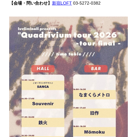
【会場・問い合わせ】
新宿LOFT
03-5272-0382