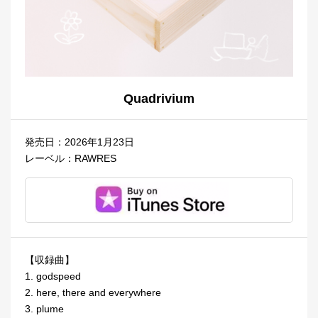
Quadrivium
発売日：2026年1月23日
レーベル：RAWRES
【収録曲】
1. godspeed
2. here, there and everywhere
3. plume