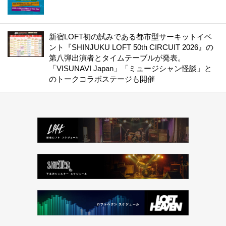
新宿LOFT初の試みである都市型サーキットイベ
ント『SHINJUKU LOFT 50th CIRCUIT 2026』の
第八弾出演者とタイムテーブルが発表。
「VISUNAVI Japan」「ミュージシャン怪談」と
のトークコラボステージも開催