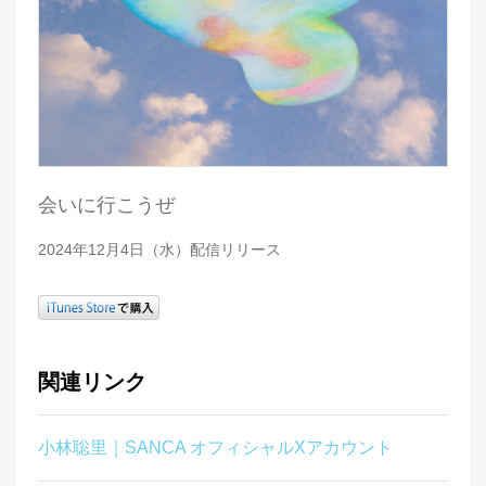
会いに行こうぜ
2024年12月4日（水）配信リリース
関連リンク
小林聡里｜SANCA オフィシャルXアカウント