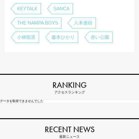
KEYTALK
SANCA
THE NAMPA BOYS
八木優樹
小林聡里
藤本ひかり
赤い公園
RANKING
アクセスランキング
データを取得できませんでした
RECENT NEWS
最新ニュース