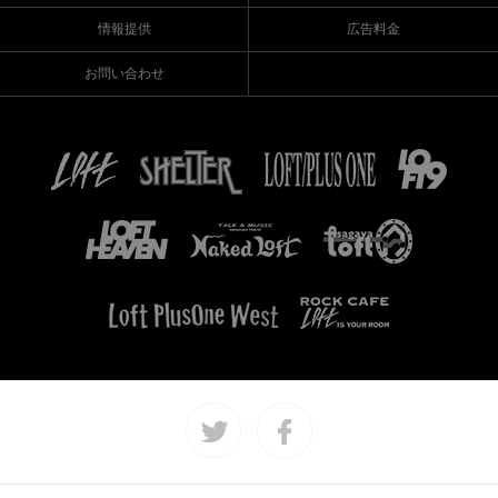
情報提供
広告料金
お問い合わせ