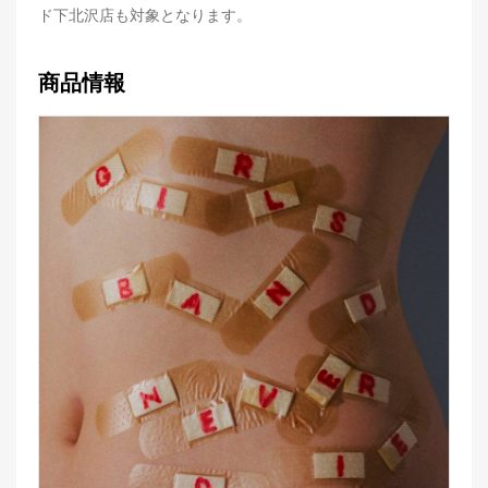
ド下北沢店も対象となります。
商品情報