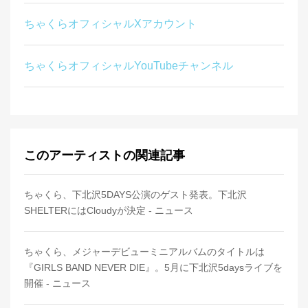
ちゃくらオフィシャルXアカウント
ちゃくらオフィシャルYouTubeチャンネル
このアーティストの関連記事
ちゃくら、下北沢5DAYS公演のゲスト発表。下北沢
SHELTERにはCloudyが決定 - ニュース
ちゃくら、メジャーデビューミニアルバムのタイトルは
『GIRLS BAND NEVER DIE』。5月に下北沢5daysライブを
開催 - ニュース