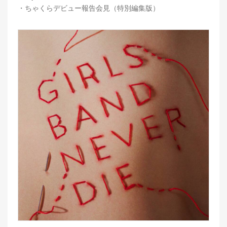
・ちゃくらデビュー報告会見（特別編集版）