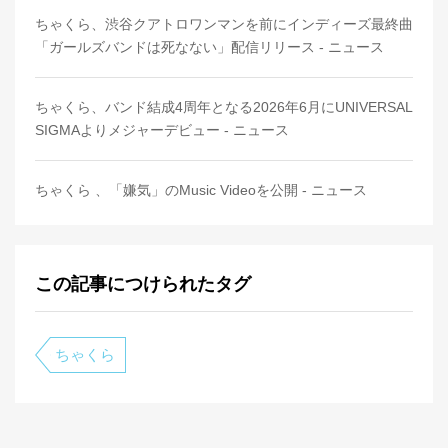
ちゃくら、渋谷クアトロワンマンを前にインディーズ最終曲
「ガールズバンドは死なない」配信リリース - ニュース
ちゃくら、バンド結成4周年となる2026年6月にUNIVERSAL
SIGMAよりメジャーデビュー - ニュース
ちゃくら 、「嫌気」のMusic Videoを公開 - ニュース
この記事につけられたタグ
ちゃくら