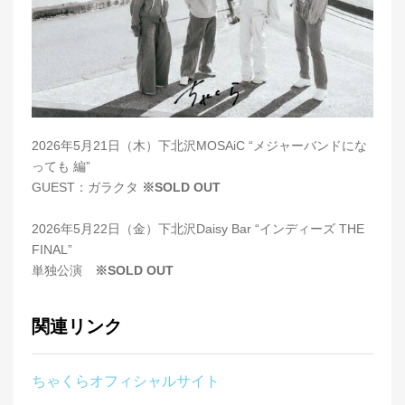
2026年5月21日（木）下北沢MOSAiC “メジャーバンドにな
っても 編”
GUEST：ガラクタ
※SOLD OUT
2026年5月22日（金）下北沢Daisy Bar “インディーズ THE
FINAL”
単独公演
※SOLD OUT
関連リンク
ちゃくらオフィシャルサイト