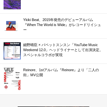
Ykiki Beat、2015年発売のデビューアルバム
『When The World is Wide』がレコードリイシュ
ー
細野晴臣 × パペットスンスン「YouTube Music
Weekend 12.0」ヘッドライナーとして出演決定。
スペシャルコラボが実現
Reinore、1stアルバム『Reinore』より「二人の
街」MV公開