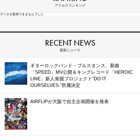
アクセスランキング
データを取得できませんでした
RECENT NEWS
最新ニュース
ギターロックバンド・プルスタンス、新曲
「SPEED」MV公開＆キングレコード「HEROIC
LINE」新人発掘プロジェクト"DO IT
OURSELVES."所属決定
AIRFLIPが大阪で自主企画開催を発表