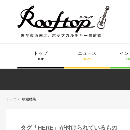
トップ
ニュース
イン
TOP
NEWS
IN
トップ
検索結果
タグ「HERE」が付けられているもの