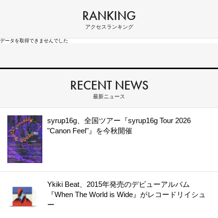
RANKING
アクセスランキング
データを取得できませんでした
RECENT NEWS
最新ニュース
syrup16g、全国ツアー『syrup16g Tour 2026
"Canon Feel"』を今秋開催
Ykiki Beat、2015年発売のデビューアルバム
『When The World is Wide』がレコードリイシュ
ー