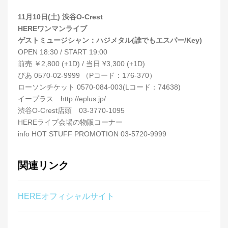
11月10日(土) 渋谷O-Crest
HEREワンマンライブ
ゲストミュージシャン：ハジメタル(誰でもエスパー/Key)
OPEN 18:30 / START 19:00
前売 ￥2,800 (+1D) / 当日 ¥3,300 (+1D)
ぴあ 0570-02-9999 （Pコード：176-370）
ローソンチケット 0570-084-003(Lコード：74638)
イープラス http://eplus.jp/
渋谷O-Crest店頭 03-3770-1095
HEREライブ会場の物販コーナー
info HOT STUFF PROMOTION 03-5720-9999
関連リンク
HEREオフィシャルサイト