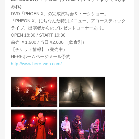
みれ）
DVD「PHOENIX」の完成試写会＆トークショー。
「PHEONIX」にちなんだ特別メニュー、アコースティック
ライブ、出演者からのプレゼントコーナーあり。
OPEN 18:30 / START 19:30
前売 ￥1,500 / 当日 ¥2,000 （飲食別）
【チケット情報】（発売中）
HEREホームページメール予約
http://www.here-web.com/