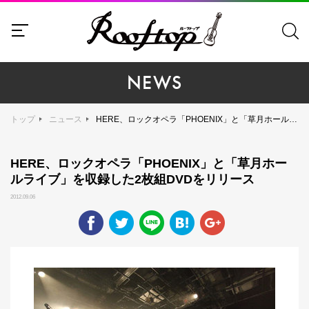
NEWS
トップ
ニュース
HERE、ロックオペラ「PHOENIX」と「草月ホールライブ」を収録した2枚組DVDをリリース
HERE、ロックオペラ「PHOENIX」と「草月ホー
ルライブ」を収録した2枚組DVDをリリース
2012.09.06