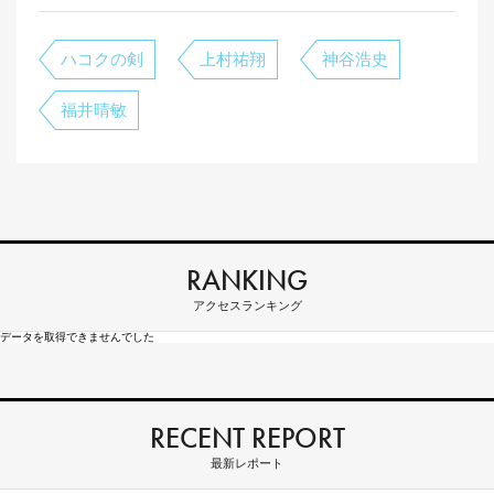
ハコクの剣
上村祐翔
神谷浩史
福井晴敏
RANKING
アクセスランキング
データを取得できませんでした
RECENT REPORT
最新レポート