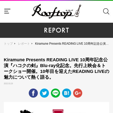
REPORT
トップ
レポート
Kiramune Presents READING LIVE 10周年記念公演『ハコクの剣』Blu-ray化記念。先行上映会＆トークショー開催。10年目を迎えたREADING LIVEの魅力について熱く語る。
Kiramune Presents READING LIVE 10周年記念公
演『ハコクの剣』Blu-ray化記念。先行上映会＆ト
ークショー開催。10年目を迎えたREADING LIVEの
魅力について熱く語る。
2022.03.26