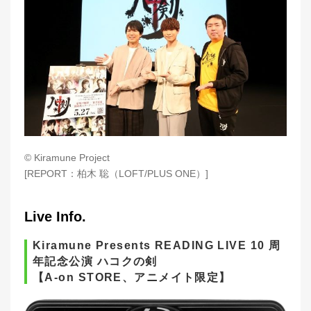
© Kiramune Project
[REPORT：柏木 聡（LOFT/PLUS ONE）]
Live Info.
Kiramune Presents READING LIVE 10 周
年記念公演 ハコクの剣
【A-on STORE、アニメイト限定】