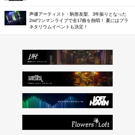
声優アーティスト・駒形友梨、3年振りとなった
2ndワンマンライブで全17曲を熱唱！ 夏にはプラ
ネタリウムイベントも決定！