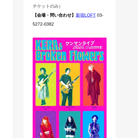
チケットのみ）
【会場・問い合わせ】
新宿LOFT
03-
5272-0382