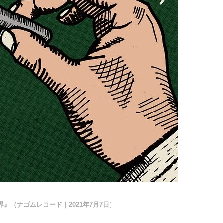
世界』（ナゴムレコード｜2021年7月7日）