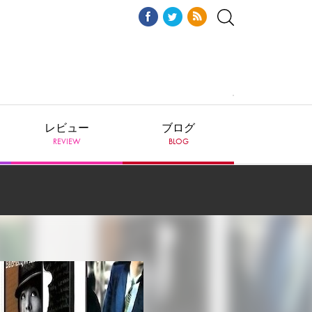
レビュー
ブログ
REVIEW
BLOG