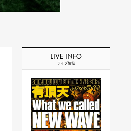
LIVE INFO
ライブ情報