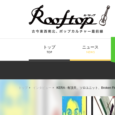
トップ
ニュース
TOP
NEWS
トップ
インタビュー
KERA - 有頂天、ソロユニット、Broke