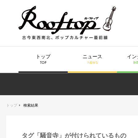
トップ
ニュース
イン
TOP
NEWS
IN
トップ
検索結果
タグ「騒音寺」が付けられているもの