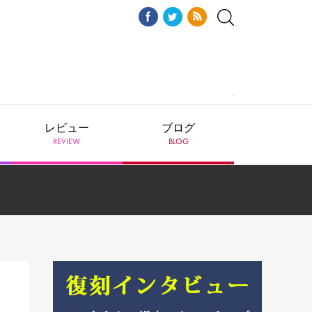
レビュー
ブログ
REVIEW
BLOG