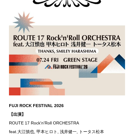
FUJI ROCK FESTIVAL 2026
【出演】
ROUTE 17 Rock'n'Roll ORCHESTRA
feat.大江慎也, 甲本ヒロト, 浅井健一, トータス松本