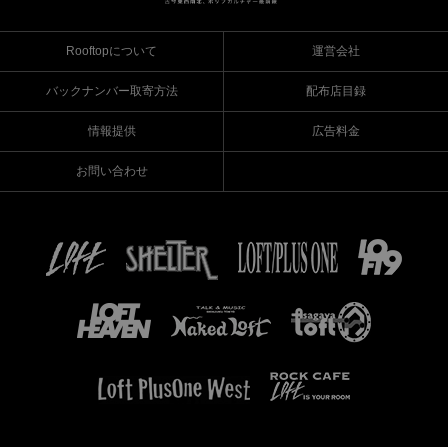
Rooftopについて
運営会社
バックナンバー取寄方法
配布店目録
情報提供
広告料金
お問い合わせ