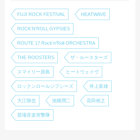
FUJI ROCK FESTIVAL
HEATWAVE
ROCK'N'ROLL GYPSIES
ROUTE 17 Rock'n'Roll ORCHESTRA
THE ROOSTERS
ザ・ルースターズ
スマイリー原島
ヒートウェイヴ
ロックンロールジプシーズ
井上富雄
大江慎也
池畑潤二
花田裕之
苗場音楽突撃隊