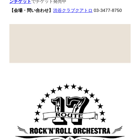
ンチケット
でチケット発売中
【会場・問い合わせ】
渋谷クラブクアトロ
03-3477-8750