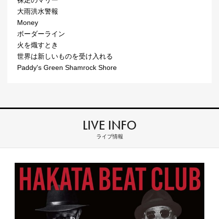
裸足のマリー
大雨洪水警報
Money
ボーダーライン
火を熾すとき
世界は新しいものを受け入れる
Paddy's Green Shamrock Shore
LIVE INFO
ライブ情報