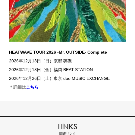
HEATWAVE TOUR 2026 -Mr. OUTSIDE- Complete
2026年12月13日（日）京都 磔磔
2026年12月18日（金）福岡 BEAT STATION
2026年12月26日（土）東京 duo MUSIC EXCHANGE
＊詳細は
こちら
LINKS
関連リンク