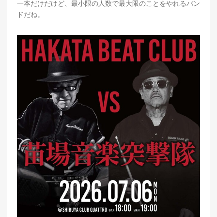
一本だけだけど、最小限の人数で最大限のことをやれるバン
ドだね。