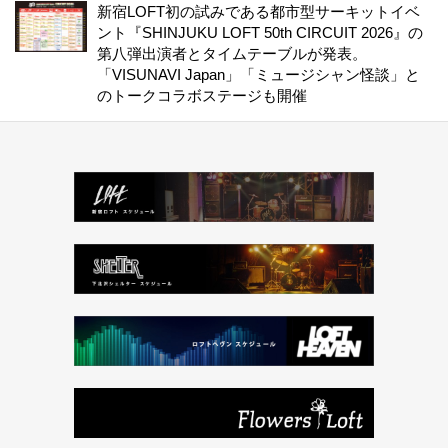
新宿LOFT初の試みである都市型サーキットイベ
ント『SHINJUKU LOFT 50th CIRCUIT 2026』の
第八弾出演者とタイムテーブルが発表。
「VISUNAVI Japan」「ミュージシャン怪談」と
のトークコラボステージも開催