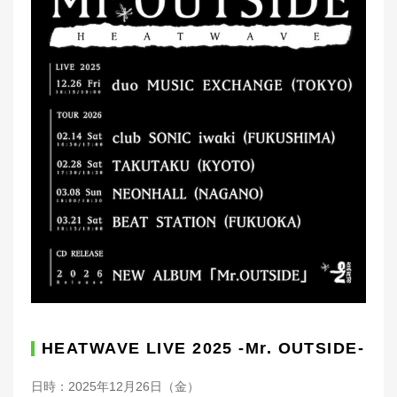
HEATWAVE LIVE 2025 -Mr. OUTSIDE-
日時：2025年12月26日（金）