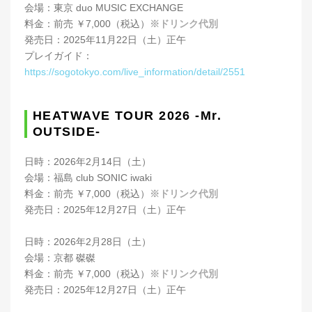
会場：東京 duo MUSIC EXCHANGE
料金：前売 ￥7,000（税込）
※ドリンク代別
発売日：2025年11月22日（土）正午
プレイガイド：
https://sogotokyo.com/live_information/detail/2551
HEATWAVE TOUR 2026 -Mr.
OUTSIDE-
日時：2026年2月14日（土）
会場：福島 club SONIC iwaki
料金：前売 ￥7,000（税込）
※ドリンク代別
発売日：2025年12月27日（土）正午
日時：2026年2月28日（土）
会場：京都 磔磔
料金：前売 ￥7,000（税込）
※ドリンク代別
発売日：2025年12月27日（土）正午