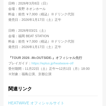
日時：2026年3月8日（日）
会場：長野 ネオンホール
料金：前売 ￥7,000（税込）
※ドリンク代別
発売日：2026年1月17日（土）正午
日時：2026年03/21（土）
会場：福岡 BEAT STATION
料金：前売 ￥7,000（税込）
※ドリンク代別
発売日：2026年1月17日（土）正午
『TOUR 2026 -Mr.OUTSIDE-』オフィシャル先行
プレイガイド：
https://eplus.jp/heatwave-of/
受付期間：11月22日（土）正午〜12月1日（月）18:00
※対象：福島公演、京都公演
関連リンク
HEATWAVE オフィシャルサイト