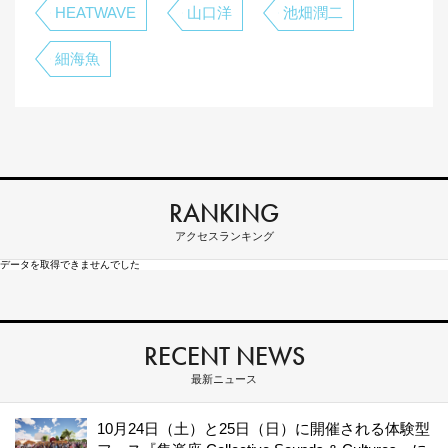
HEATWAVE
山口洋
池畑潤二
細海魚
RANKING
アクセスランキング
データを取得できませんでした
RECENT NEWS
最新ニュース
10月24日（土）と25日（日）に開催される体験型