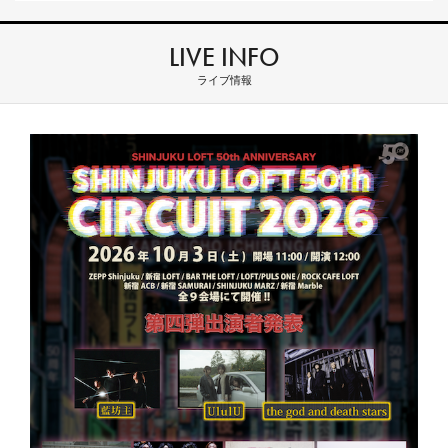
LIVE INFO
ライブ情報