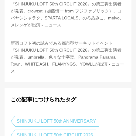
『SHINJUKU LOFT 50th CIRCUIT 2026』の第三弾出演者
が発表。crowzet（加藤慎一 from フジファブリック）、コ
バヤシシャラク、SPARTA LOCALS、のろゐみこ、meiyo、
メレンゲが出演 - ニュース
新宿ロフト初の試みである都市型サーキットイベント
『SHINJUKU LOFT 50th CIRCUIT 2026』の第二弾出演者
が発表。umbrella、色々な十字架、Panorama Panama
Town、WHITE ASH、FLAMYNGS、YOWLLが出演 - ニュー
ス
この記事につけられたタグ
SHINJUKU LOFT 50th ANNIVERSARY
SHINJUKU LOFT 50th CIRCUIT 2026