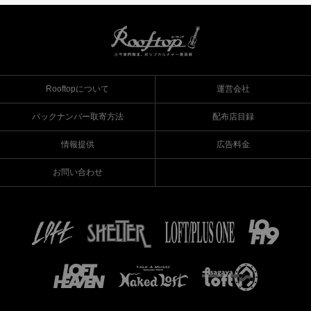
Rooftopについて
運営会社
バックナンバー取寄方法
配布店目録
情報提供
広告料金
お問い合わせ