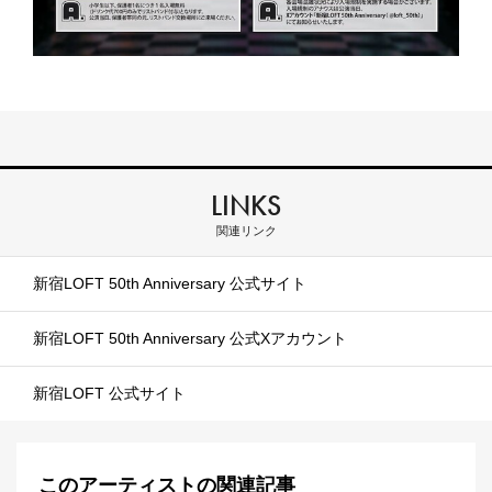
LINKS
関連リンク
新宿LOFT 50th Anniversary 公式サイト
新宿LOFT 50th Anniversary 公式Xアカウント
新宿LOFT 公式サイト
このアーティストの関連記事