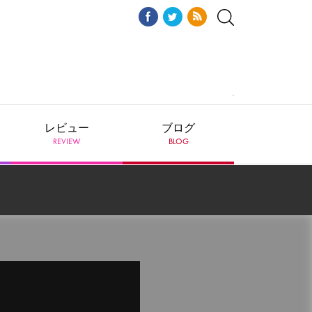
レビュー
ブログ
REVIEW
BLOG