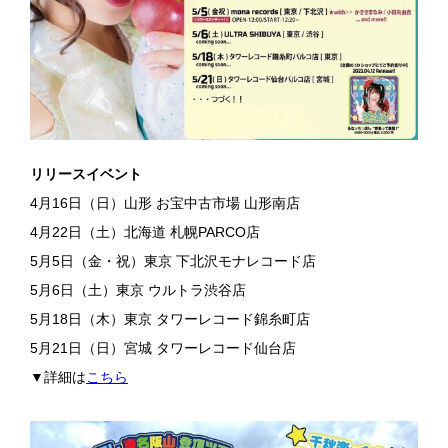
リリースイベント
4月16日（日）山形 お宝中古市場 山形南店
4月22日（土）北海道 札幌PARCO店
5月5日（金・祝）東京 下北沢モナレコード店
5月6日（土）東京 ウルトラ渋谷店
5月18日（木）東京 タワーレコード錦糸町店
5月21日（日）宮城 タワーレコード仙台店
▼詳細は
こちら