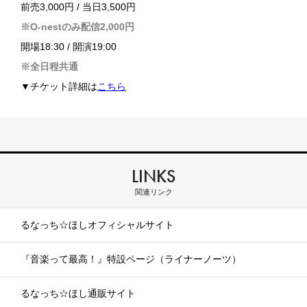
前売3,000円 / 当日3,500円
※O-nestのみ配信2,000円
開場18:30 / 開演19:00
※全日程共通
▼チケット詳細は
こちら
LINKS
関連リンク
るなっち☆ほしオフィシャルサイト
『音楽って最高！』特設ページ（ライナーノーツ）
るなっち☆ほし通販サイト