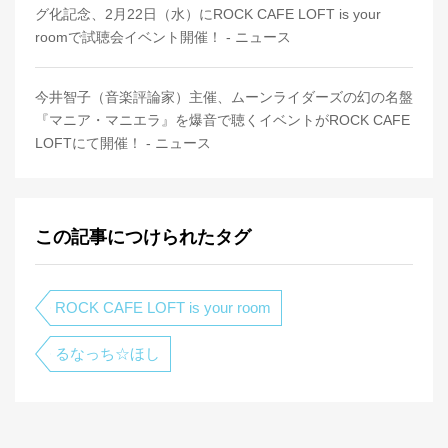
グ化記念、2月22日（水）にROCK CAFE LOFT is your
roomで試聴会イベント開催！ - ニュース
今井智子（音楽評論家）主催、ムーンライダーズの幻の名盤
『マニア・マニエラ』を爆音で聴くイベントがROCK CAFE
LOFTにて開催！ - ニュース
この記事につけられたタグ
ROCK CAFE LOFT is your room
るなっち☆ほし