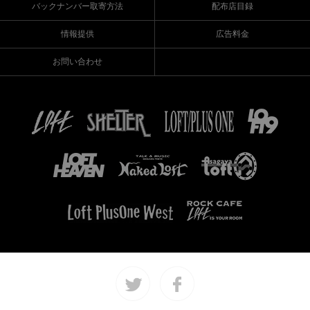
バックナンバー取寄方法
配布店目録
情報提供
広告料金
お問い合わせ