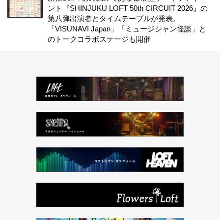
ント『SHINJUKU LOFT 50th CIRCUIT 2026』の
第八弾出演者とタイムテーブルが発表。
「VISUNAVI Japan」「ミュージシャン怪談」と
のトークコラボステージも開催