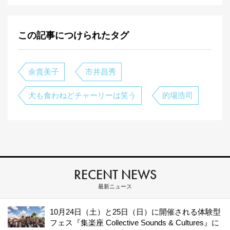
この記事につけられたタグ
余貴美子
市井昌秀
犬も食わねどチャーリーは笑う
的場浩司
RECENT NEWS
最新ニュース
10月24日（土）と25日（日）に開催される体験型
フェス『集楽座 Collective Sounds & Cultures』に