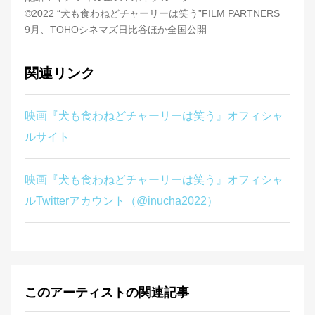
©2022 “犬も食わねどチャーリーは笑う”FILM PARTNERS
9月、TOHOシネマズ日比谷ほか全国公開
関連リンク
映画『犬も食わねどチャーリーは笑う』オフィシャ
ルサイト
映画『犬も食わねどチャーリーは笑う』オフィシャ
ルTwitterアカウント（@inucha2022）
このアーティストの関連記事