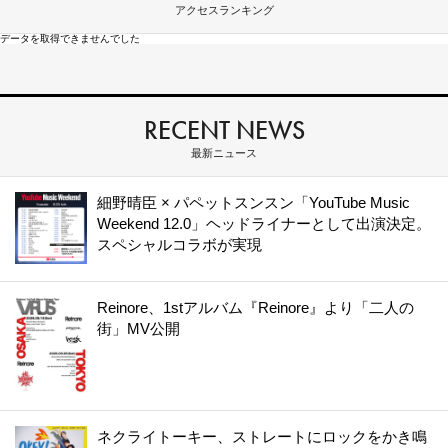
アクセスランキング
データを取得できませんでした
RECENT NEWS
最新ニュース
細野晴臣 × パペットスンスン「YouTube Music
Weekend 12.0」ヘッドライナーとして出演決定。
スペシャルコラボが実現
Reinore、1stアルバム『Reinore』より「二人の
街」MV公開
ネクライトーキー、ストレートにロックをかき鳴