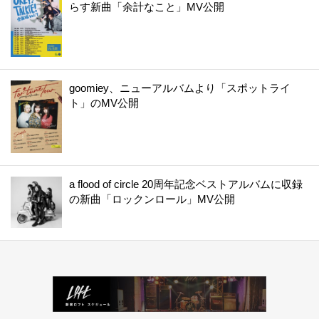
らす新曲「余計なこと」MV公開
goomiey、ニューアルバムより「スポットライ
ト」のMV公開
a flood of circle 20周年記念ベストアルバムに収録
の新曲「ロックンロール」MV公開