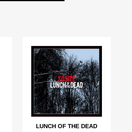
LUNCH OF THE DEAD