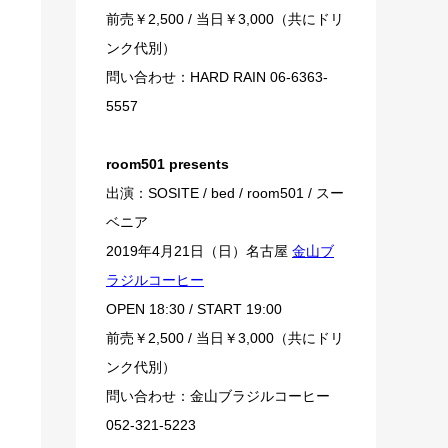
前売￥2,500 / 当日￥3,000（共にドリ
ンク代別）
問い合わせ：HARD RAIN 06-6363-
5557
room501 presents
出演：SOSITE / bed / room501 / スー
ベニア
2019年4月21日（日）名古屋
金山ブ
ラジルコーヒー
OPEN 18:30 / START 19:00
前売￥2,500 / 当日￥3,000（共にドリ
ンク代別）
問い合わせ：金山ブラジルコーヒー
052-321-5223