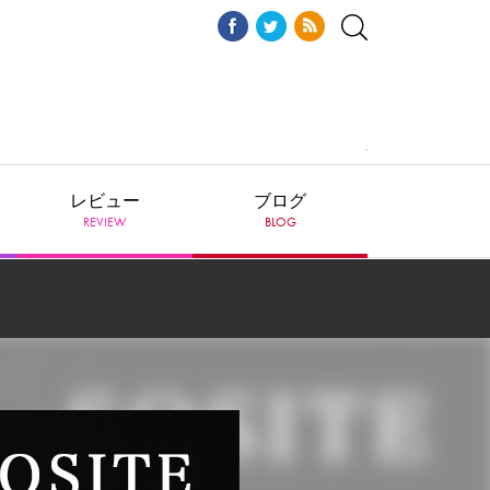
レビュー
ブログ
REVIEW
BLOG