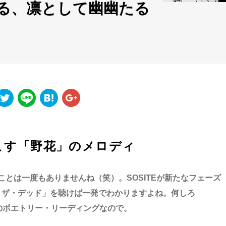
る、凛として幽幽たる
こす「野花」のメロディ
たことは一度もありませんね（笑）。SOSITEが新たなフェーズ
・ザ・デッド」を聴けば一発でわかりますよね。何しろ
気のポエトリー・リーディングなので。