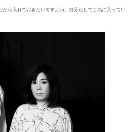
だから入れておきたいですよね。自分たちでも気に入ってい