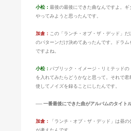
小松：
最後の最後にできた曲なんですよ。ギ
やってみようと思ったんです。
加倉：
この「ランチ・オブ・ザ・デッド」だ
のパターンだけ決めてあったんです。ドラム
ですよね。
小松：
パブリック・イメージ・リミテッドの
を入れてみたらどうかなと思って。それで君
使してノイズを録ることにしたんです。
── 一番最後にできた曲がアルバムのタイト
加倉：
「ランチ・オブ・ザ・デッド」は昼の
が考えたんです。