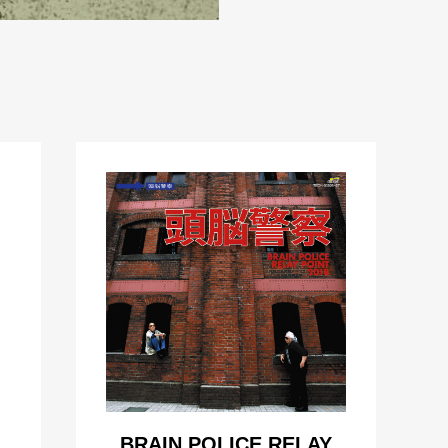
BRAIN POLICE RELAY