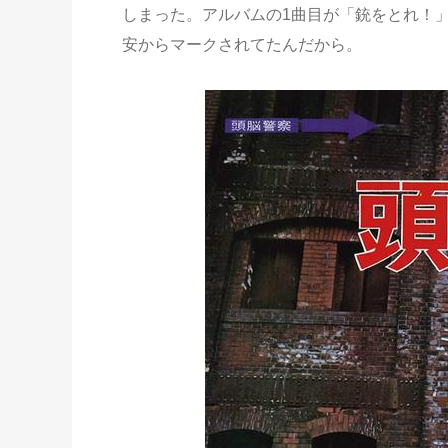
しまった。アルバムの1曲目が「銃をとれ！
安からマークされてたんだから。