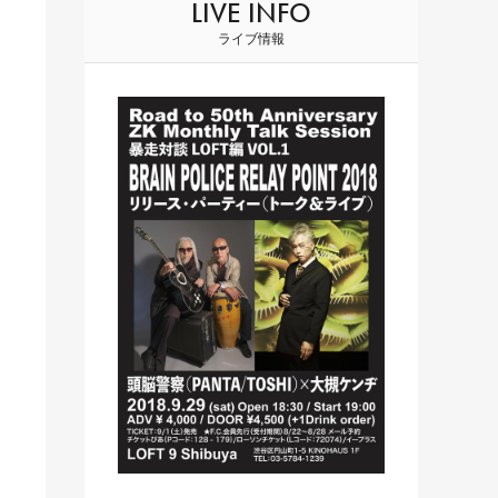
LIVE INFO
ライブ情報