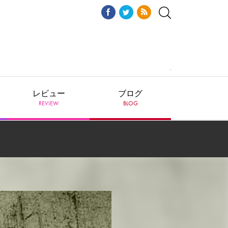
レビュー
ブログ
REVIEW
BLOG