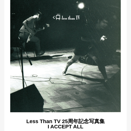
Less Than TV 25周年記念写真集
I ACCEPT ALL