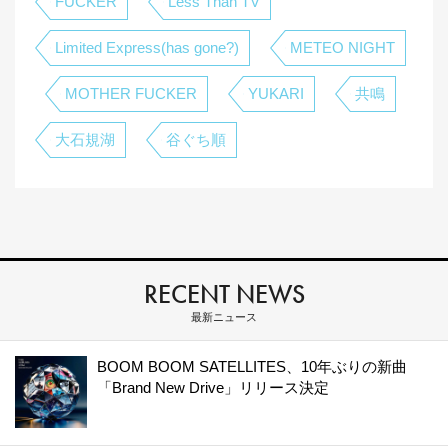
FUCKER
Less Than TV
Limited Express(has gone?)
METEO NIGHT
MOTHER FUCKER
YUKARI
共鳴
大石規湖
谷ぐち順
RECENT NEWS
最新ニュース
BOOM BOOM SATELLITES、10年ぶりの新曲
「Brand New Drive」リリース決定