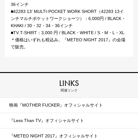
36インチ
■42283 13’ MULTI-POCKET WORK SHORT（42283 13イ
ンチマルチポケットワークショーツ）：6,000円 / BLACK・
KHAKI / 30・32・34・36インチ
■TV T-SHIRT：3,000 円 / BLACK・WHITE / S・M・L・XL
＊価格はいずれも税込み。『METEO NIGHT 2017』の会場
で販売。
LINKS
関連リンク
映画『MOTHER FUCKER』オフィシャルサイト
『Less Than TV』オフィシャルサイト
『METEO NIGHT 2017』オフィシャルサイト