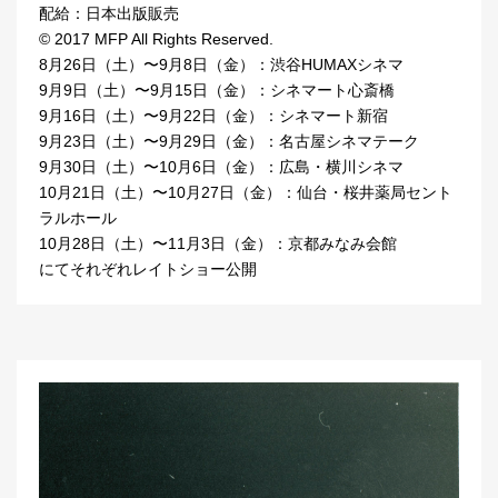
配給：日本出版販売
© 2017 MFP All Rights Reserved.
8月26日（土）〜9月8日（金）：渋谷HUMAXシネマ
9月9日（土）〜9月15日（金）：シネマート心斎橋
9月16日（土）〜9月22日（金）：シネマート新宿
9月23日（土）〜9月29日（金）：名古屋シネマテーク
9月30日（土）〜10月6日（金）：広島・横川シネマ
10月21日（土）〜10月27日（金）：仙台・桜井薬局セント
ラルホール
10月28日（土）〜11月3日（金）：京都みなみ会館
にてそれぞれレイトショー公開