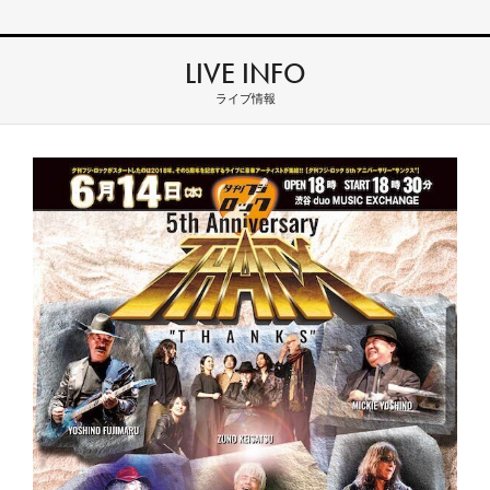
LIVE INFO
ライブ情報