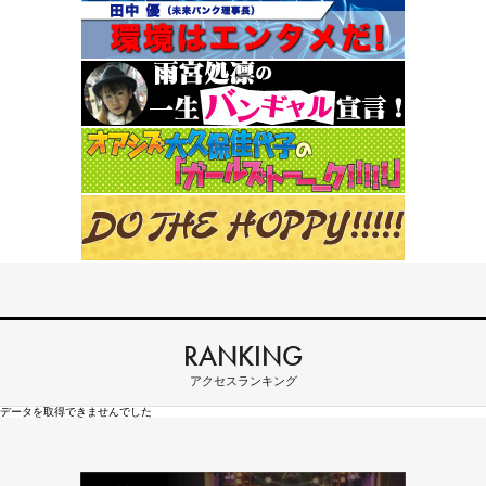
RANKING
アクセスランキング
データを取得できませんでした