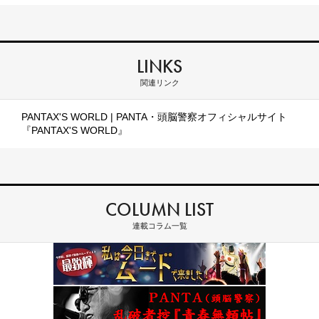
LINKS
関連リンク
PANTAX'S WORLD | PANTA・頭脳警察オフィシャルサイト
『PANTAX'S WORLD』
COLUMN LIST
連載コラム一覧