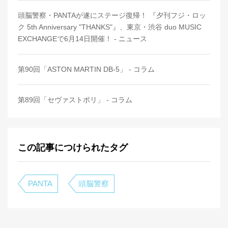
頭脳警察・PANTAが遂にステージ復帰！ 『夕刊フジ・ロッ
ク 5th Anniversary "THANKS"』、東京・渋谷 duo MUSIC
EXCHANGEで6月14日開催！ - ニュース
第90回「ASTON MARTIN DB-5」 - コラム
第89回「セヴァストポリ」 - コラム
この記事につけられたタグ
PANTA
頭脳警察