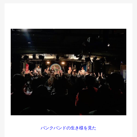
パンクバンドの生き様を見た