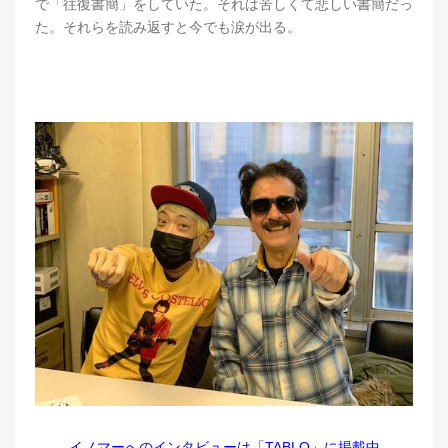
で「往復書簡」をしていた。それは苦しくて悲しい書簡だっ
た。それらを読み返すと今でも涙が出る。
イノマーへのインタビューは「TABLO」に掲載中