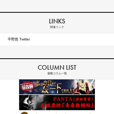
LINKS
関連リンク
平野悠 Twitter
COLUMN LIST
連載コラム一覧