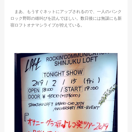
まあ、もうすぐネットにアップされるので、一人のパンク
ロック野郎の雄叫びを読んでほしい。数日後には無謀にも新
宿ロフトオナマシライブが控えている。