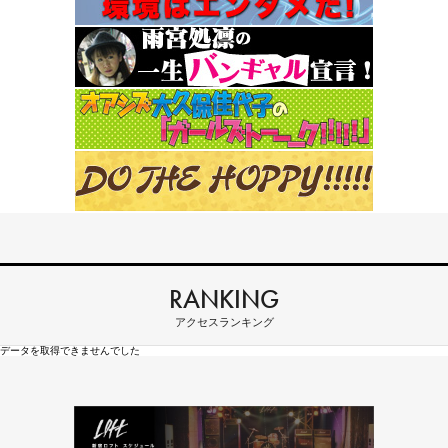
RANKING
アクセスランキング
データを取得できませんでした