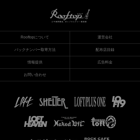
Rooftopについて
運営会社
バックナンバー取寄方法
配布店目録
情報提供
広告料金
お問い合わせ