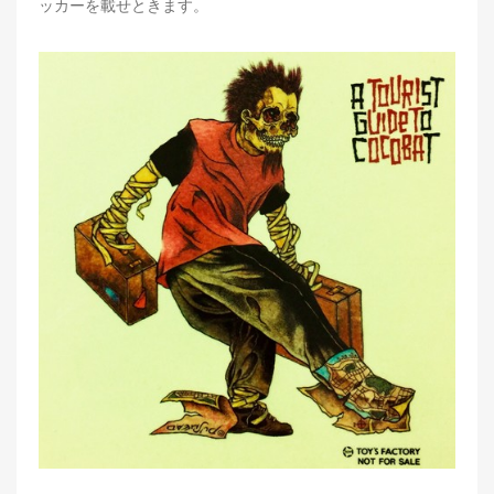
ッカーを載せときます。