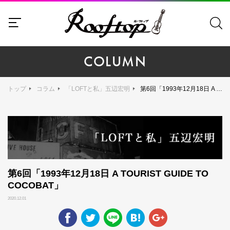
COLUMN
トップ
コラム
「LOFTと私」五辺宏明
第6回「1993年12月18日 A TOURIST GUIDE TO COCOBAT」
第6回「1993年12月18日 A TOURIST GUIDE TO
COCOBAT」
2020.12.01