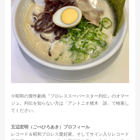
※昭和の傑作劇画『プロレススーパースター列伝』のオマー
ジュ。列伝を知らない方は「アントニオ猪木 談」で検索し
てください。
五辺宏明（ごべひろあき）プロフィール
レコード＆昭和プロレス愛好家。そしてサイン入りレコード