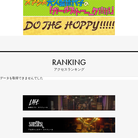
RANKING
アクセスランキング
データを取得できませんでした