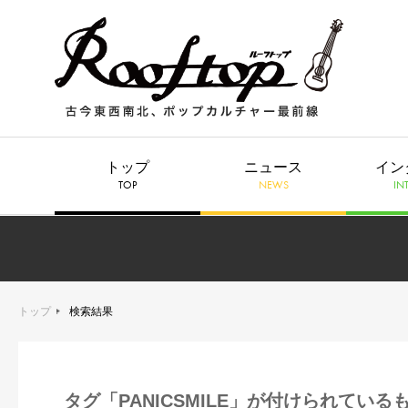
トップ
ニュース
イン
TOP
NEWS
IN
トップ
検索結果
タグ「PANICSMILE」が付けられている