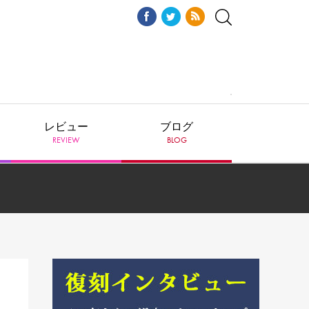
レビュー
ブログ
REVIEW
BLOG