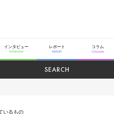
インタビュー
レポート
コラム
INTERVIEW
REPORT
COLUMN
SEARCH
られているもの