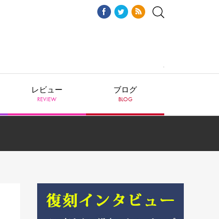
レビュー
ブログ
REVIEW
BLOG