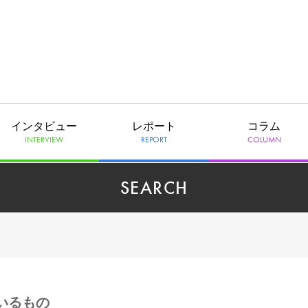
インタビュー
レポート
コラム
INTERVIEW
REPORT
COLUMN
SEARCH
ているもの