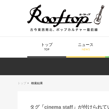
トップ
ニュース
TOP
NEWS
トップ
検索結果
タグ「cinema staff」が付けられ