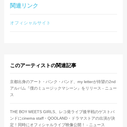
関連リンク
オフィシャルサイト
このアーティストの関連記事
京都出身のアート・パンク・バンド、my letterが待望の2nd
アルバム『僕のミュージックマシーン』をリリース - ニュー
ス
THE BOY MEETS GIRLS、レコ発ライブ後半戦のゲストバ
ンドにcinema staff・QOOLAND・ドラマストアの出演が決
定！同時にオフィシャルライブ映像公開！ - ニュース