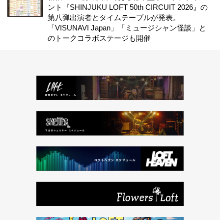
ント『SHINJUKU LOFT 50th CIRCUIT 2026』の
第八弾出演者とタイムテーブルが発表。
「VISUNAVI Japan」「ミュージシャン怪談」と
のトークコラボステージも開催