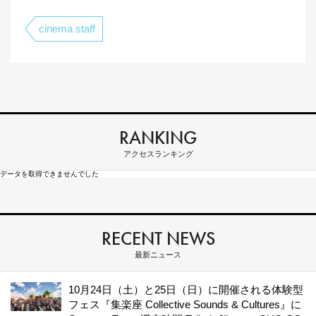
cinema staff
RANKING
アクセスランキング
データを取得できませんでした
RECENT NEWS
最新ニュース
10月24日（土）と25日（日）に開催される体験型
フェス『集楽座 Collective Sounds & Cultures』に