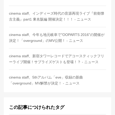
cinema staff、インディーズ時代の音源再現ライブ『前衛懐
古主義』part1 東名阪編 開催決定！！！ - ニュース
cinema staff、今年も地元岐阜で"OOPARTS 2016"の開催が
決定！「overground」のMV公開！ - ニュース
cinema staff、新宿タワーレコードでアコースティックフリ
ーライブ開催！サプライズゲストも登場！？ - ニュース
cinema staff、5thアルバム「eve」収録の新曲
「overground」MV解禁が決定！ - ニュース
この記事につけられたタグ