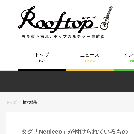
トップ
ニュース
イン
TOP
NEWS
IN
トップ
検索結果
タグ「Negicco」が付けられているもの