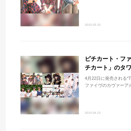
2015.05.10
ピチカート・フ
チカート」のタ
4月22日に発売される“T
ファイヴのカヴァーアル
2015.04.13