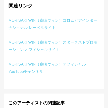
関連リンク
MORISAKI WIN（森崎ウィン）コロムビアインター
ナショナル レーベルサイト
MORISAKI WIN（森崎ウィン）スターダストプロモ
ーション オフィシャルサイト
MORISAKI WIN（森崎ウィン）オフィシャル
YouTubeチャンネル
このアーティストの関連記事