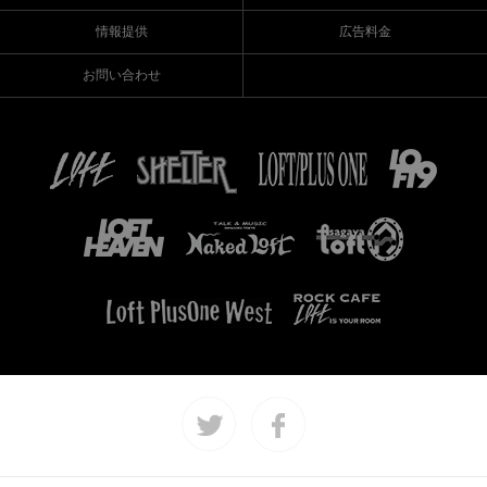
情報提供
広告料金
お問い合わせ