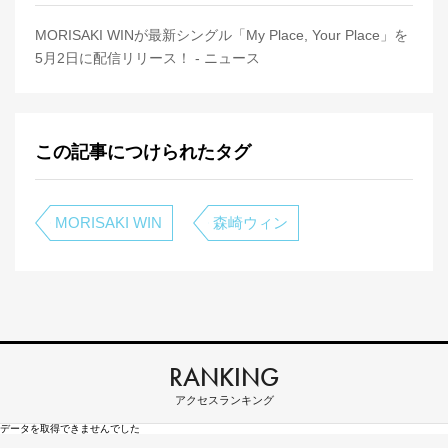
MORISAKI WINが最新シングル「My Place, Your Place」を
5月2日に配信リリース！ - ニュース
この記事につけられたタグ
MORISAKI WIN
森崎ウィン
RANKING
アクセスランキング
データを取得できませんでした