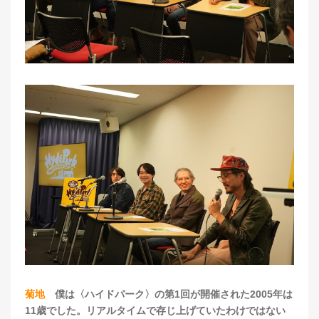
菊地
僕は〈ハイドパーク〉の第1回が開催された2005年は
11歳でした。リアルタイムで存じ上げていたわけではない