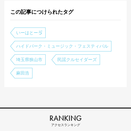
この記事につけられたタグ
いーはとーゔ
ハイドパーク・ミュージック・フェスティバル
埼玉県狭山市
民謡クルセイダーズ
麻田浩
RANKING
アクセスランキング