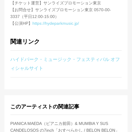
【チケット運営】サンライズプロモーション東京
【お問合せ】サンライズプロモーション東京 0570-00-
3337（平日12:00-15:00）
【公演HP】
https://hydeparkmusic.jp/
関連リンク
ハイドパーク・ミュージック・フェスティバル オフ
ィシャルサイト
このアーティストの関連記事
PIANICA MAEDA（ピアニカ前田）& MUMBIA Y SUS
CANDELOSOS の7inch「おすべらかし / BELON BELON」