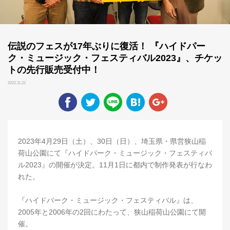
伝説のフェスが17年ぶりに復活！ 『ハイドパー
ク・ミュージック・フェスティバル2023』、チケッ
トの先行販売受付中！
2022.11.22
2023年4月29日（土）、30日（日）、埼玉県・県営狭山稲
荷山公園にて『ハイドパーク・ミュージック・フェスティバ
ル2023』の開催が決定。11月1日に都内で制作発表が行なわ
れた。
『ハイドパーク・ミュージック・フェスティバル』は、
2005年と2006年の2回にわたって、狭山稲荷山公園にて開
催。