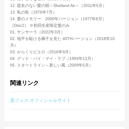
12. 題名のない愛の唄～Shetland Air～（2011年5月）
13. 私の歌（1976年7月）
14. 愛のメモリー 2000年バージョン（1977年8月）
［Disc2］ ※初回生産限定盤のみ
01. サンサーラ（2022年3月）
02. 地平を駈ける獅子を見た 40THバージョン（2018年10
月）
03. からくりピエロ（2016年9月）
04. グッド・バイ・マイ・ラブ（1993年12月）
05. スタートライン～新しい風（2009年5月）
関連リンク
黒フェス オフィシャルサイト