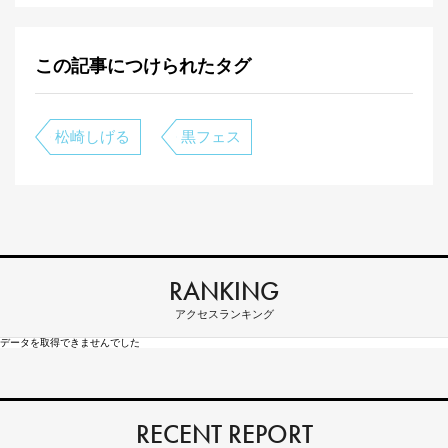
この記事につけられたタグ
松崎しげる
黒フェス
RANKING
アクセスランキング
データを取得できませんでした
RECENT REPORT