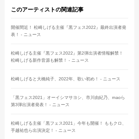
このアーティストの関連記事
開催間近！ 松崎しげる主催『黒フェス2022』最終出演者発
表！ - ニュース
松崎しげる主催『黒フェス2022』第2弾出演者情報解禁！
松崎しげる新作音源も解禁！ - ニュース
松崎しげると大橋純子、2022年、歌い初め！ - ニュース
「黒フェス2021」オーイシマサヨシ、市川由紀乃、maoら
第3弾出演者発表！ - ニュース
松崎しげる主催「黒フェス2021」今年も開催！ ももクロ、
手越祐也ら出演決定！ - ニュース