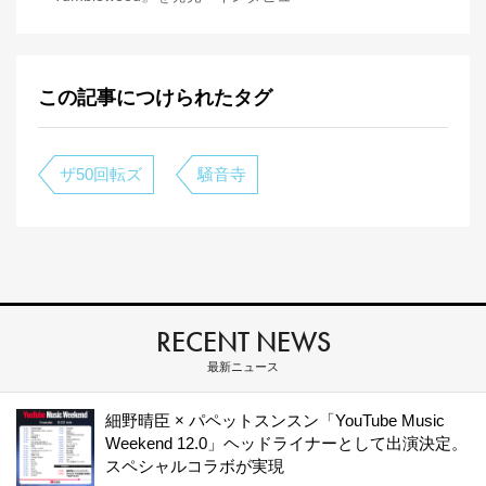
この記事につけられたタグ
ザ50回転ズ
騒音寺
RECENT NEWS
最新ニュース
細野晴臣 × パペットスンスン「YouTube Music
Weekend 12.0」ヘッドライナーとして出演決定。
スペシャルコラボが実現