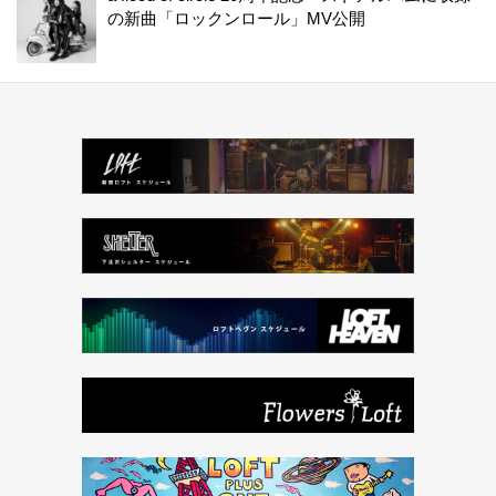
の新曲「ロックンロール」MV公開