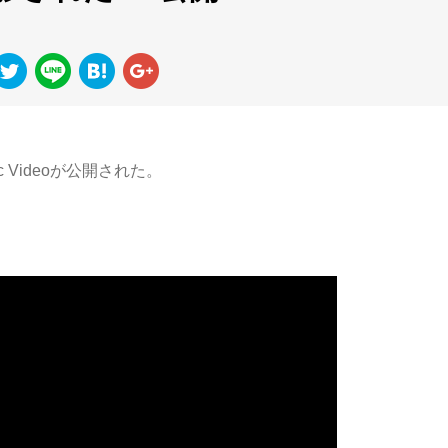
Videoが公開された。