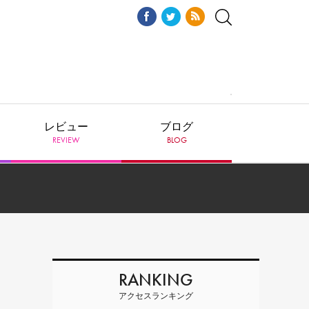
レビュー
ブログ
REVIEW
BLOG
RANKING
アクセスランキング