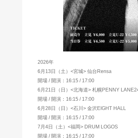
2026年
6月13日（土）<宮城> 仙台Rensa
開場 / 開演：16:15 / 17:00
6月21日（日）<北海道> 札幌PENNY LANE2
開場 / 開演：16:15 / 17:00
6月28日（日）<石川> 金沢EIGHT HALL
開場 / 開演：16:15 / 17:00
7月4日（土）<福岡> DRUM LOGOS
開場 / 開演：16:15 / 17:00