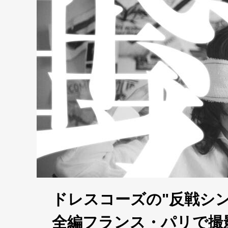
ドレスコーズの"反戦シ
全編フランス・パリで撮