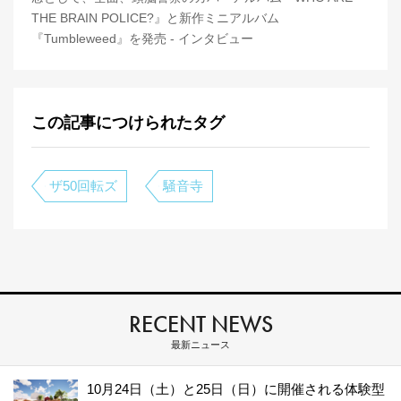
THE BRAIN POLICE?』と新作ミニアルバム
『Tumbleweed』を発売 - インタビュー
この記事につけられたタグ
ザ50回転ズ
騒音寺
RECENT NEWS
最新ニュース
10月24日（土）と25日（日）に開催される体験型