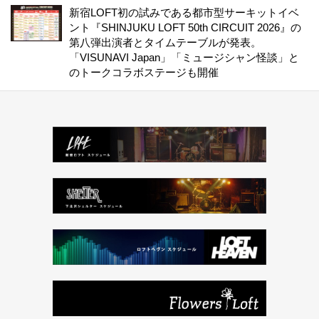
新宿LOFT初の試みである都市型サーキットイベ
ント『SHINJUKU LOFT 50th CIRCUIT 2026』の
第八弾出演者とタイムテーブルが発表。
「VISUNAVI Japan」「ミュージシャン怪談」と
のトークコラボステージも開催