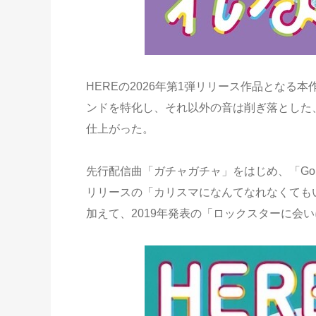
HEREの2026年第1弾リリース作品とな
ンドを特化し、それ以外の音は削ぎ落とした
仕上がった。
先行配信曲「ガチャガチャ」をはじめ、「Goin
リリースの「カリスマになんてなれなくても
加えて、2019年発表の「ロックスターに会