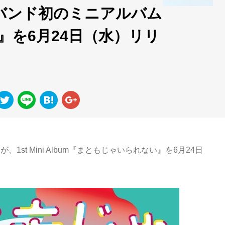
がバンド初のミニアルバム
』を6月24日（水）リリ
st Mini Album『まともじゃいられない』を6月24日