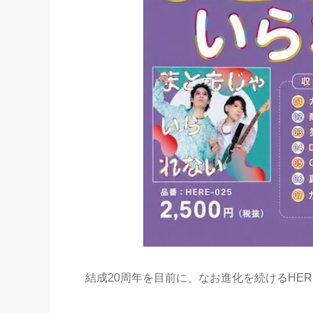
結成20周年を目前に、なお進化を続けるHE