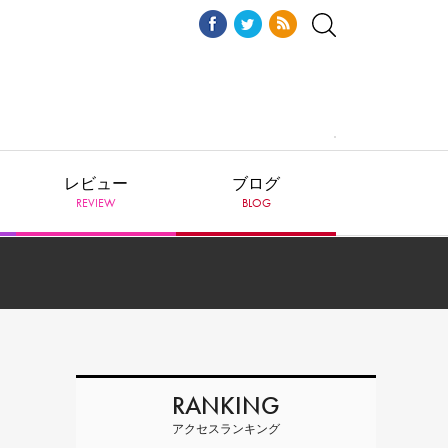
レビュー
ブログ
REVIEW
BLOG
RANKING
アクセスランキング