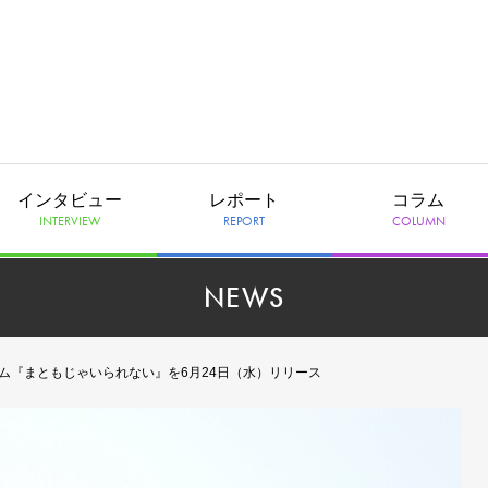
インタビュー
レポート
コラム
INTERVIEW
REPORT
COLUMN
NEWS
ム『まともじゃいられない』を6月24日（水）リリース