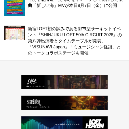
曲「新しい海」MVが本日8月7日（金）に公開
新宿LOFT初の試みである都市型サーキットイベ
ント『SHINJUKU LOFT 50th CIRCUIT 2026』の
第八弾出演者とタイムテーブルが発表。
「VISUNAVI Japan」「ミュージシャン怪談」と
のトークコラボステージも開催