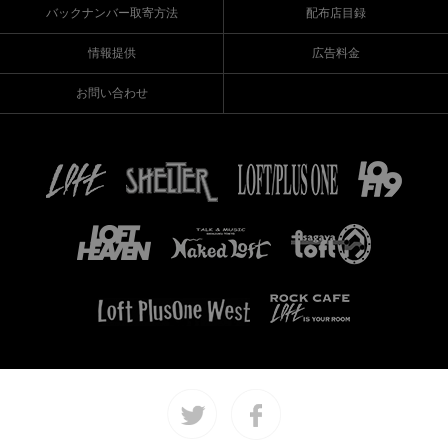
バックナンバー取寄方法
配布店目録
情報提供
広告料金
お問い合わせ