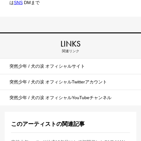
は
SNS
DMまで
LINKS
関連リンク
突然少年 / 犬の涙 オフィシャルサイト
突然少年 / 犬の涙 オフィシャルTwitterアカウント
突然少年 / 犬の涙 オフィシャルYouTubeチャンネル
このアーティストの関連記事