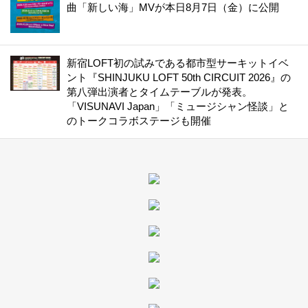
曲「新しい海」MVが本日8月7日（金）に公開
新宿LOFT初の試みである都市型サーキットイベ
ント『SHINJUKU LOFT 50th CIRCUIT 2026』の
第八弾出演者とタイムテーブルが発表。
「VISUNAVI Japan」「ミュージシャン怪談」と
のトークコラボステージも開催