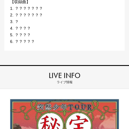
【収録曲】
1. ？？？？？？？
2. ？？？？？？？
3. ？
4. ？？？？
5. ？？？？
6. ？？？？？
LIVE INFO
ライブ情報