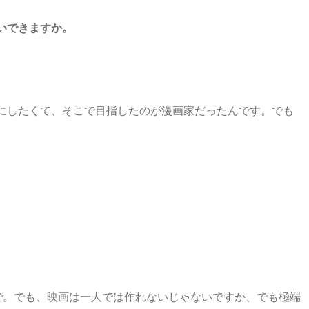
いできますか。
にしたくて、そこで目指したのが漫画家だったんです。でも
ので。でも、映画は一人では作れないじゃないですか、でも極端