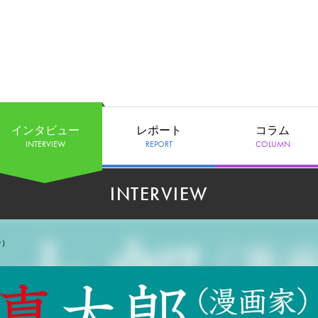
インタビュー
レポート
コラム
INTERVIEW
REPORT
COLUMN
INTERVIEW
号）