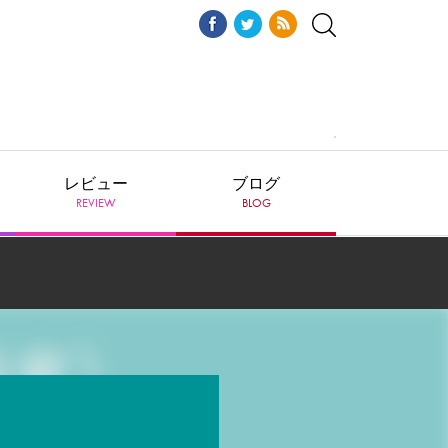
レビュー
ブログ
REVIEW
BLOG