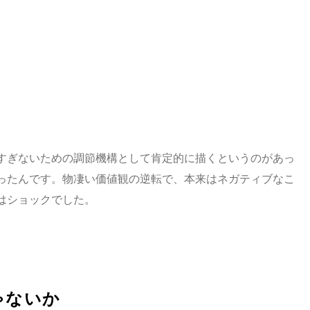
すぎないための調節機構として肯定的に描くというのがあっ
ったんです。物凄い価値観の逆転で、本来はネガティブなこ
はショックでした。
ゃないか