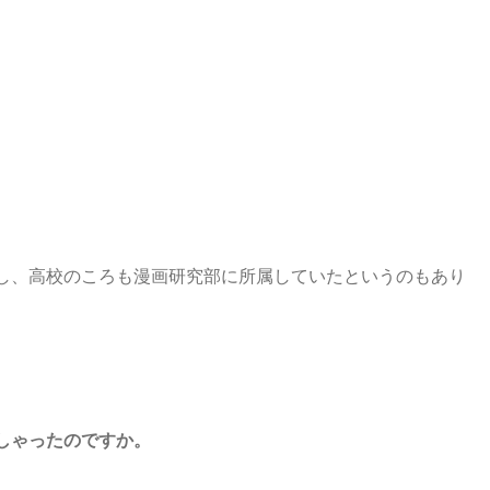
し、高校のころも漫画研究部に所属していたというのもあり
しゃったのですか。