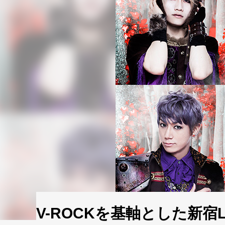
V-ROCKを基軸とした新宿