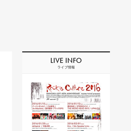
LIVE INFO
ライブ情報