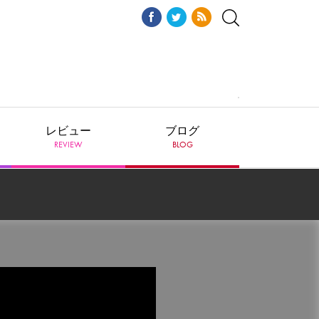
レビュー
ブログ
REVIEW
BLOG