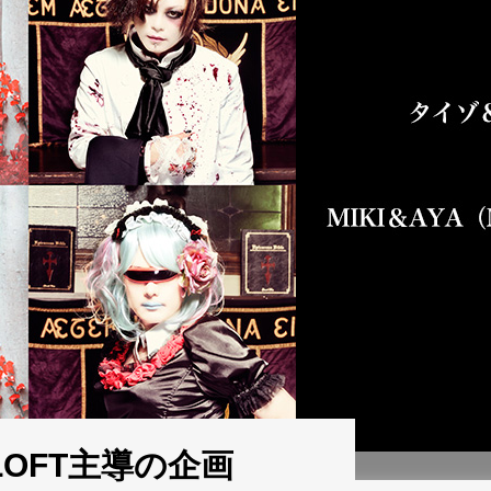
LOFT主導の企画