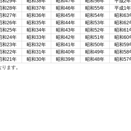
昭和29年
昭和38年
昭和47年
昭和56年
平成2年
昭和28年
昭和37年
昭和46年
昭和55年
平成1年
昭和27年
昭和36年
昭和45年
昭和54年
昭和63
昭和26年
昭和35年
昭和44年
昭和53年
昭和62
昭和25年
昭和34年
昭和43年
昭和52年
昭和61
昭和24年
昭和33年
昭和42年
昭和51年
昭和60
昭和23年
昭和32年
昭和41年
昭和50年
昭和59
昭和22年
昭和31年
昭和40年
昭和49年
昭和58
昭和21年
昭和30年
昭和39年
昭和48年
昭和57
なります。