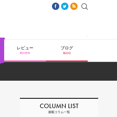
レビュー
ブログ
REVIEW
BLOG
COLUMN LIST
連載コラム一覧