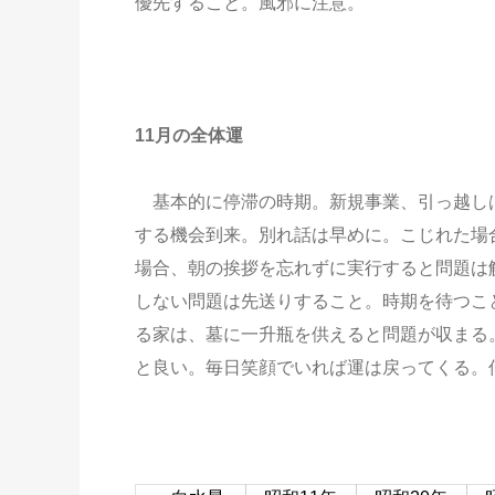
優先すること。風邪に注意。
11月の全体運
基本的に停滞の時期。新規事業、引っ越し
する機会到来。別れ話は早めに。こじれた場
場合、朝の挨拶を忘れずに実行すると問題は
しない問題は先送りすること。時期を待つこ
る家は、墓に一升瓶を供えると問題が収まる
と良い。毎日笑顔でいれば運は戻ってくる。