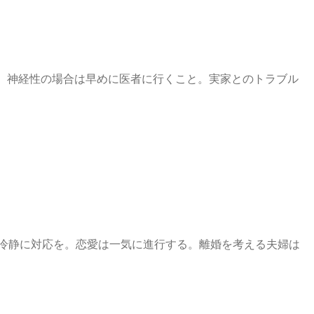
。神経性の場合は早めに医者に行くこと。実家とのトラブル
冷静に対応を。恋愛は一気に進行する。離婚を考える夫婦は