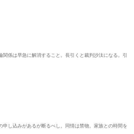
倫関係は早急に解消すること。長引くと裁判沙汰になる。引
の申し込みがあるが断るべし。同情は禁物。家族との時間を