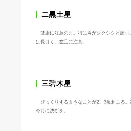
二黒土星
健康に注意の月。特に胃がシクシクと痛む
は長引く。左足に注意。
三碧木星
びっくりするようなことが2、3度起こる。
今月に決断を。