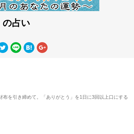
）の占い
布を引き締めて。「ありがとう」を1日に3回以上口にする