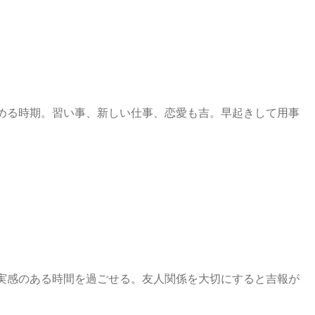
める時期。習い事、新しい仕事、恋愛も吉。早起きして用事
実感のある時間を過ごせる。友人関係を大切にすると吉報が