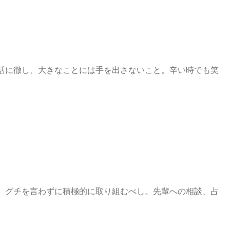
活に徹し、大きなことには手を出さないこと。辛い時でも笑
。グチを言わずに積極的に取り組むべし。先輩への相談、占