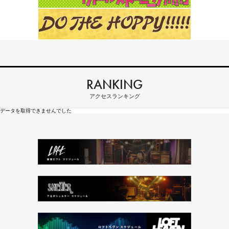
RANKING
アクセスランキング
データを取得できませんでした