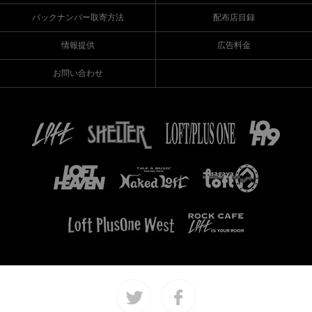
バックナンバー取寄方法
配布店目録
情報提供
広告料金
お問い合わせ