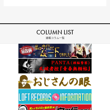
COLUMN LIST
連載コラム一覧