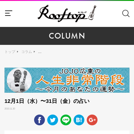
COLUMN
トップ
コラム
12月1日（水）〜31日（金）の占い
2010.11.30