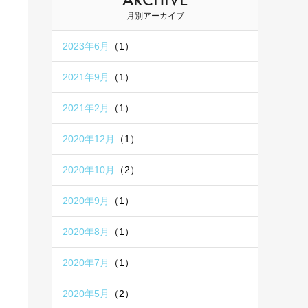
月別アーカイブ
2023年6月
（1）
2021年9月
（1）
2021年2月
（1）
2020年12月
（1）
2020年10月
（2）
2020年9月
（1）
2020年8月
（1）
2020年7月
（1）
2020年5月
（2）