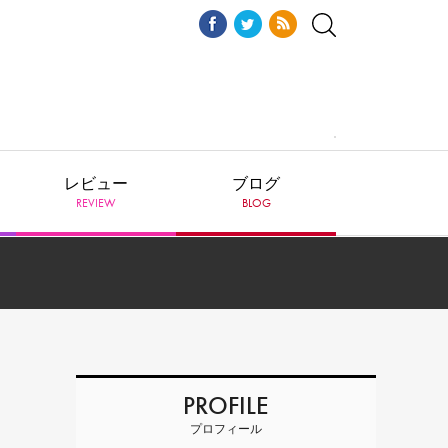
レビュー
ブログ
REVIEW
BLOG
PROFILE
プロフィール