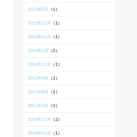
2013年6月
（1）
2012年12月
（1）
2012年11月
（1）
2012年1月
（2）
2011年12月
（1）
2011年9月
（1）
2011年8月
（1）
2011年4月
（1）
2010年12月
（2）
2010年11月
（1）