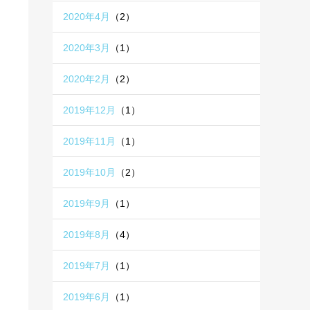
2020年4月
（2）
2020年3月
（1）
2020年2月
（2）
2019年12月
（1）
2019年11月
（1）
2019年10月
（2）
2019年9月
（1）
2019年8月
（4）
2019年7月
（1）
2019年6月
（1）