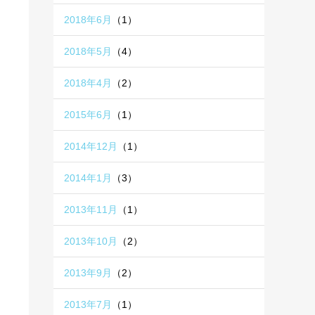
2018年6月
（1）
2018年5月
（4）
2018年4月
（2）
2015年6月
（1）
2014年12月
（1）
2014年1月
（3）
2013年11月
（1）
2013年10月
（2）
2013年9月
（2）
2013年7月
（1）