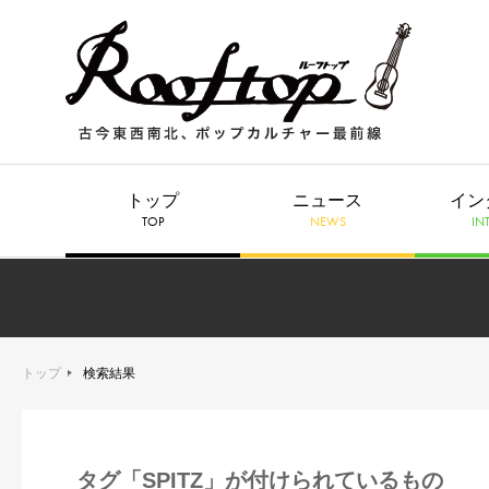
トップ
ニュース
イン
TOP
NEWS
IN
トップ
検索結果
タグ「SPITZ」が付けられているもの