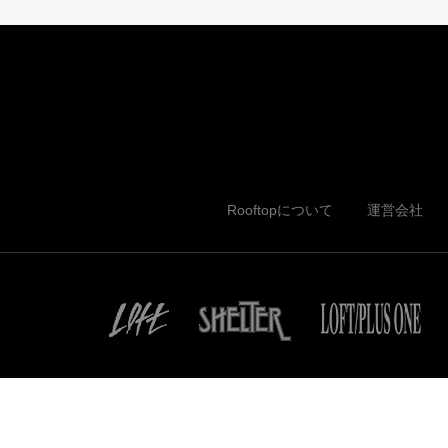
Rooftopについて
運営会社