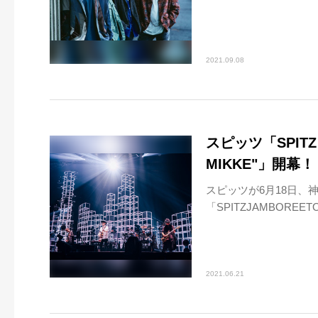
2021.09.08
スピッツ「SPITZ J
MIKKE"」開
スピッツが6月18日、
「SPITZJAMBOREE
2021.06.21